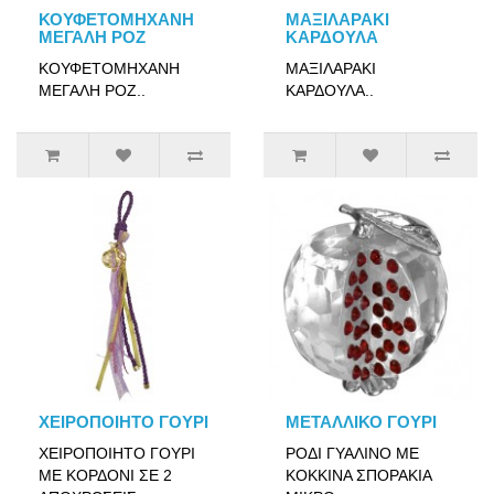
ΚΟΥΦΕΤΟΜΗΧΑΝΗ
ΜΑΞΙΛΑΡΑΚΙ
ΜΕΓΑΛΗ ΡΟΖ
ΚΑΡΔΟΥΛΑ
ΚΟΥΦΕΤΟΜΗΧΑΝΗ
ΜΑΞΙΛΑΡΑΚΙ
ΜΕΓΑΛΗ ΡΟΖ..
ΚΑΡΔΟΥΛΑ..
ΧΕΙΡΟΠΟΙΗΤΟ ΓΟΥΡΙ
ΜΕΤΑΛΛΙΚΟ ΓΟΥΡΙ
ΧΕΙΡΟΠΟΙΗΤΟ ΓΟΥΡΙ
ΡΟΔΙ ΓΥΑΛΙΝΟ ΜΕ
ΜΕ ΚΟΡΔΟΝΙ ΣΕ 2
ΚΟΚΚΙΝΑ ΣΠΟΡΑΚΙΑ