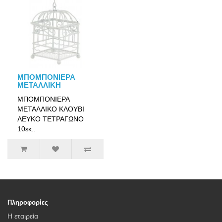
ΜΠΟΜΠΟΝΙΕΡΑ
ΜΕΤΑΛΛΙΚΗ
ΜΠΟΜΠΟΝΙΕΡΑ
ΜΕΤΑΛΛΙΚΟ ΚΛΟΥΒΙ
ΛΕΥΚΟ ΤΕΤΡΑΓΩΝΟ
10εκ..
Πληροφορίες
Η εταιρεία