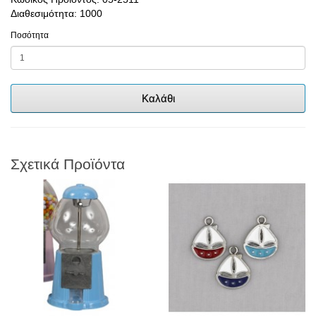
Διαθεσιμότητα: 1000
Ποσότητα
Καλάθι
Σχετικά Προϊόντα