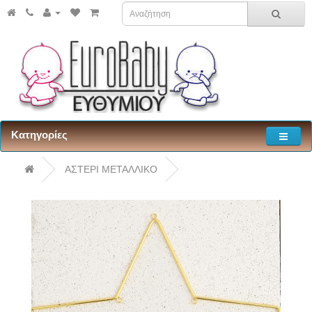
Κατηγορίες
ΑΣΤΕΡΙ ΜΕΤΑΛΛΙΚΟ