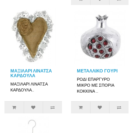
ΜΑΞΙΛΑΡΙ ΛΙΝΑΤΣΑ
ΜΕΤΑΛΛΙΚΟ ΓΟΥΡΙ
ΚΑΡΔΟΥΛΑ
ΡΟΔΙ ΕΠΑΡΓΥΡΟ
ΜΑΞΙΛΑΡΙ ΛΙΝΑΤΣΑ
ΜΙΚΡΟ ΜΕ ΣΠΟΡΙΑ
ΚΑΡΔΟΥΛΑ..
ΚΟΚΚΙΝΑ ..