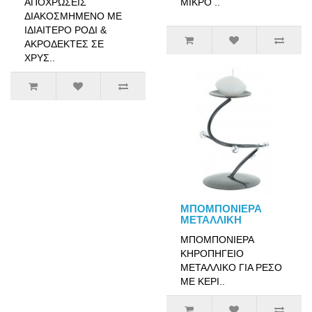
ΑΠΟΧΡΩΣΕΙΣ
ΜΙΚΡΟ ..
ΔΙΑΚΟΣΜΗΜΕΝΟ ΜΕ
ΙΔΙΑΙΤΕΡΟ ΡΟΔΙ &
ΑΚΡΟΔΕΚΤΕΣ ΣΕ
ΧΡΥΣ..
ΜΠΟΜΠΟΝΙΕΡΑ
ΜΕΤΑΛΛΙΚΗ
ΜΠΟΜΠΟΝΙΕΡΑ
ΚΗΡΟΠΗΓΕΙΟ
ΜΕΤΑΛΛΙΚΟ ΓΙΑ ΡΕΣΟ
ΜΕ ΚΕΡΙ..