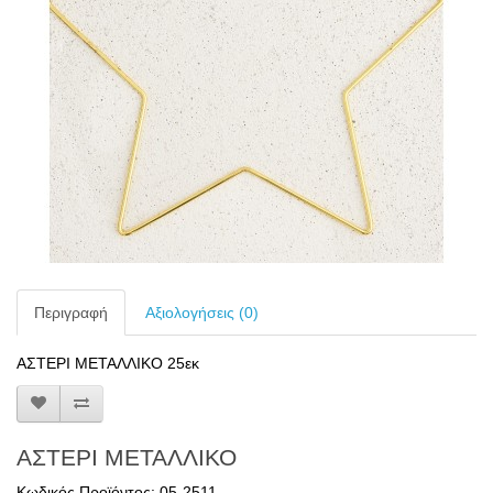
Περιγραφή
Αξιολογήσεις (0)
ΑΣΤΕΡΙ ΜΕΤΑΛΛΙΚΟ 25εκ
ΑΣΤΕΡΙ ΜΕΤΑΛΛΙΚΟ
Κωδικός Προϊόντος: 05-2511