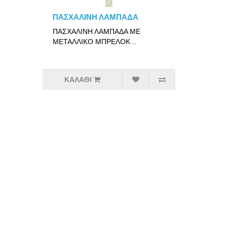
ΠΑΣΧΑΛΙΝΗ ΛΑΜΠΑΔΑ
ΠΑΣΧΑΛΙΝΗ ΛΑΜΠΑΔΑ ΜΕ
ΜΕΤΑΛΛΙΚΟ ΜΠΡΕΛΟΚ ..
ΚΑΛΆΘΙ