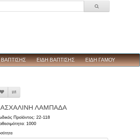
ΒΑΠΤΙΣΗΣ
ΕΙΔΗ ΒΑΠΤΙΣΗΣ
ΕΙΔΗ ΓΑΜΟΥ
ΑΣΧΑΛΙΝΗ ΛΑΜΠΑΔΑ
δικός Προϊόντος: 22-118
αθεσιμότητα: 1000
σότητα