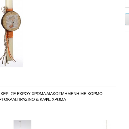
 ΚΕΡΙ ΣΕ ΕΚΡΟΥ ΧΡΩΜΑ ΔΙΑΚΟΣΜΗΜΕΝΗ ΜΕ ΚΟΡΜΟ
ΡΤΟΚΑΛΙ,ΠΡΑΣΙΝΟ & ΚΑΦΕ ΧΡΩΜΑ