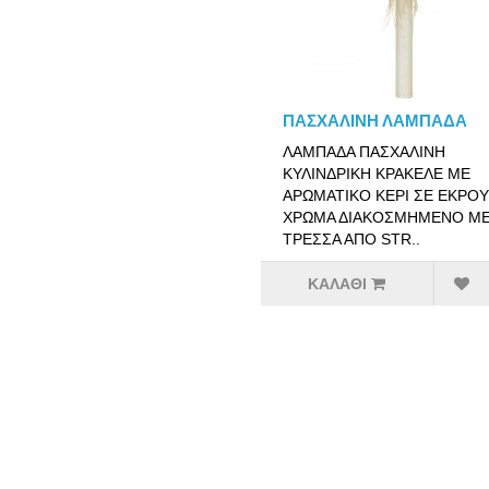
ΠΑΣΧΑΛΙΝΗ ΛΑΜΠΑΔΑ
ΛΑΜΠΑΔΑ ΠΑΣΧΑΛΙΝΗ
ΚΥΛΙΝΔΡΙΚΗ ΚΡΑΚΕΛΕ ΜΕ
ΑΡΩΜΑΤΙΚΟ ΚΕΡΙ ΣΕ ΕΚΡΟΥ
ΧΡΩΜΑ ΔΙΑΚΟΣΜΗΜΕΝΟ Μ
ΤΡΕΣΣΑ ΑΠΟ STR..
ΚΑΛΆΘΙ