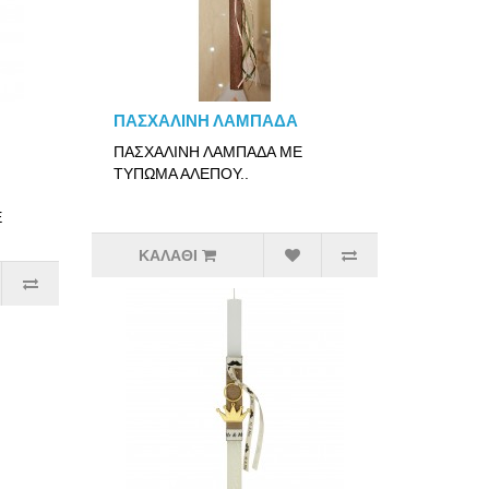
ΠΑΣΧΑΛΙΝΗ ΛΑΜΠΑΔΑ
ΠΑΣΧΑΛΙΝΗ ΛΑΜΠΑΔΑ ΜΕ
ΤΥΠΩΜΑ ΑΛΕΠΟΥ..
Ε
ΚΑΛΆΘΙ