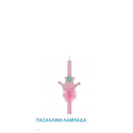
ΠΑΣΧΑΛΙΝΗ ΛΑΜΠΑΔΑ
..