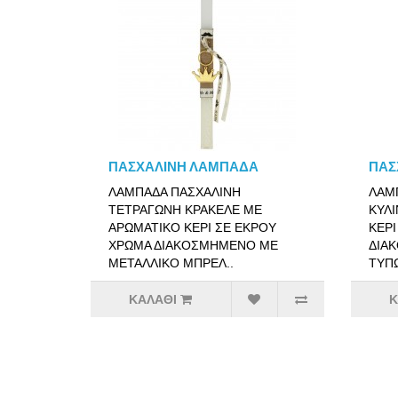
ΠΑΣΧΑΛΙΝΗ ΛΑΜΠΑΔΑ
ΠΑΣ
ΛΑΜΠΑΔΑ ΠΑΣΧΑΛΙΝΗ
ΛΑΜ
ΤΕΤΡΑΓΩΝΗ ΚΡΑΚΕΛΕ ΜΕ
ΚΥΛΙ
ΑΡΩΜΑΤΙΚΟ ΚΕΡΙ ΣΕ ΕΚΡΟΥ
ΚΕΡΙ
ΧΡΩΜΑ ΔΙΑΚΟΣΜΗΜΕΝΟ ΜΕ
ΔΙΑ
ΜΕΤΑΛΛΙΚΟ ΜΠΡΕΛ..
ΤΥΠ
ΚΑΛΆΘΙ
Κ