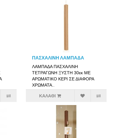
ΠΑΣΧΑΛΙΝΗ ΛΑΜΠΑΔΑ
ΛΑΜΠΑΔΑ ΠΑΣΧΑΛΙΝΗ
Ε
ΤΕΤΡΑΓΩΝΗ ΞΥΣΤΗ 30εκ ΜΕ
Α
ΑΡΩΜΑΤΙΚΟ ΚΕΡΙ ΣΕ ΔΙΑΦΟΡΑ
ΧΡΩΜΑΤΑ..
ΚΑΛΆΘΙ