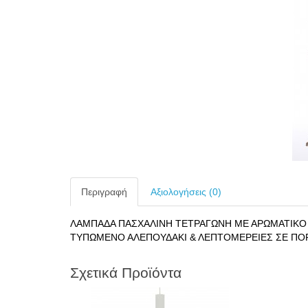
Περιγραφή
Αξιολογήσεις (0)
ΛΑΜΠΑΔΑ ΠΑΣΧΑΛΙΝΗ ΤΕΤΡΑΓΩΝΗ ΜΕ ΑΡΩΜΑΤΙΚΟ
ΤΥΠΩΜΕΝΟ ΑΛΕΠΟΥΔΑΚΙ & ΛΕΠΤΟΜΕΡΕΙΕΣ ΣΕ ΠΟ
Σχετικά Προϊόντα