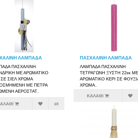
ΧΑΛΙΝΗ ΛΑΜΠΑΔΑ
ΠΑΣΧΑΛΙΝΗ ΛΑΜΠΑΔΑ
ΠΑΔΑ ΠΑΣΧΑΛΙΝΗ
ΛΑΜΠΑΔΑ ΠΑΣΧΑΛΙΝΗ
ΝΔΡΙΚΗ ΜΕ ΑΡΩΜΑΤΙΚΟ
ΤΕΤΡΑΓΩΝΗ ΞΥΣΤΗ 22εκ Μ
 ΣΕ ΣΙΕΛ ΧΡΩΜΑ
ΑΡΩΜΑΤΙΚΟ ΚΕΡΙ ΣΕ ΦΟΥΞΙ
ΚΟΣΜΗΜΕΝΗ ΜΕ ΠΕΤΡΑ
ΧΡΩΜΑ..
ΩΜΕΝΗ ΑΕΡΟΣΤΑΤ..
ΚΑΛΆΘΙ
ΑΛΆΘΙ