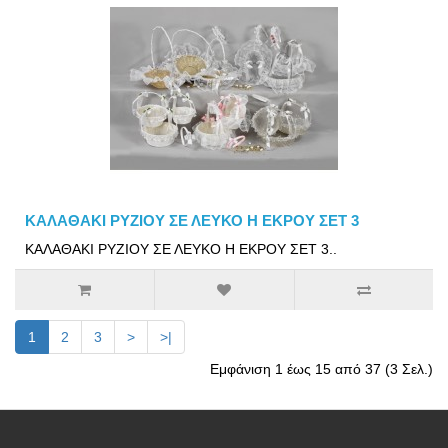
ΚΑΛΑΘΑΚΙ ΡΥΖΙΟΥ ΣΕ ΛΕΥΚΟ Η ΕΚΡΟΥ ΣΕΤ 3
ΚΑΛΑΘΑΚΙ ΡΥΖΙΟΥ ΣΕ ΛΕΥΚΟ Η ΕΚΡΟΥ ΣΕΤ 3..
1
2
3
>
>|
Εμφάνιση 1 έως 15 από 37 (3 Σελ.)