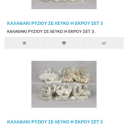
ΚΑΛΑΘΑΚΙ ΡΥΖΙΟΥ ΣΕ ΛΕΥΚΟ Η ΕΚΡΟΥ ΣΕΤ 3
ΚΑΛΑΘΑΚΙ ΡΥΖΙΟΥ ΣΕ ΛΕΥΚΟ Η ΕΚΡΟΥ ΣΕΤ 3..
ΚΑΛΑΘΑΚΙ ΡΥΖΙΟΥ ΣΕ ΛΕΥΚΟ Η ΕΚΡΟΥ ΣΕΤ 3