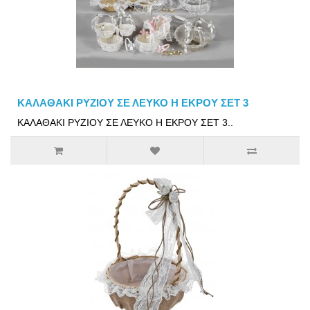
ΚΑΛΑΘΑΚΙ ΡΥΖΙΟΥ ΣΕ ΛΕΥΚΟ Η ΕΚΡΟΥ ΣΕΤ 3
ΚΑΛΑΘΑΚΙ ΡΥΖΙΟΥ ΣΕ ΛΕΥΚΟ Η ΕΚΡΟΥ ΣΕΤ 3..