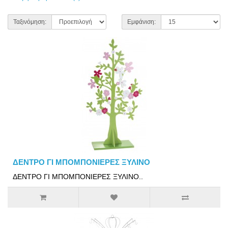
Ταξινόμηση:
Εμφάνιση:
ΔΕΝΤΡΟ ΓΙ ΜΠΟΜΠΟΝΙΕΡΕΣ ΞΥΛΙΝΟ
ΔΕΝΤΡΟ ΓΙ ΜΠΟΜΠΟΝΙΕΡΕΣ ΞΥΛΙΝΟ..