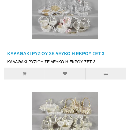
ΚΑΛΑΘΑΚΙ ΡΥΖΙΟΥ ΣΕ ΛΕΥΚΟ Η ΕΚΡΟΥ ΣΕΤ 3
ΚΑΛΑΘΑΚΙ ΡΥΖΙΟΥ ΣΕ ΛΕΥΚΟ Η ΕΚΡΟΥ ΣΕΤ 3..