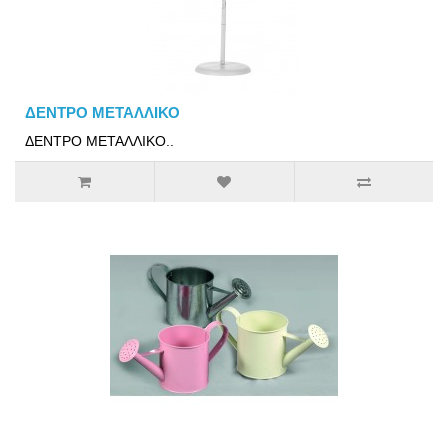
ΔΕΝΤΡΟ ΜΕΤΑΛΛΙΚΟ
ΔΕΝΤΡΟ ΜΕΤΑΛΛΙΚΟ..