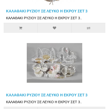
ΚΑΛΑΘΑΚΙ ΡΥΖΙΟΥ ΣΕ ΛΕΥΚΟ Η ΕΚΡΟΥ ΣΕΤ 3
ΚΑΛΑΘΑΚΙ ΡΥΖΙΟΥ ΣΕ ΛΕΥΚΟ Η ΕΚΡΟΥ ΣΕΤ 3..
ΚΑΛΑΘΑΚΙ ΡΥΖΙΟΥ ΣΕ ΛΕΥΚΟ Η ΕΚΡΟΥ ΣΕΤ 3
ΚΑΛΑΘΑΚΙ ΡΥΖΙΟΥ ΣΕ ΛΕΥΚΟ Η ΕΚΡΟΥ ΣΕΤ 3..