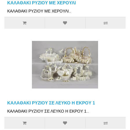
ΚΑΛΑΘΑΚΙ ΡΥΖΙΟΥ ΜΕ ΧΕΡΟΥΛΙ
ΚΑΛΑΘΑΚΙ ΡΥΖΙΟΥ ΜΕ ΧΕΡΟΥΛΙ..
ΚΑΛΑΘΑΚΙ ΡΥΖΙΟΥ ΣΕ ΛΕΥΚΟ Η ΕΚΡΟΥ 1
ΚΑΛΑΘΑΚΙ ΡΥΖΙΟΥ ΣΕ ΛΕΥΚΟ Η ΕΚΡΟΥ 1..