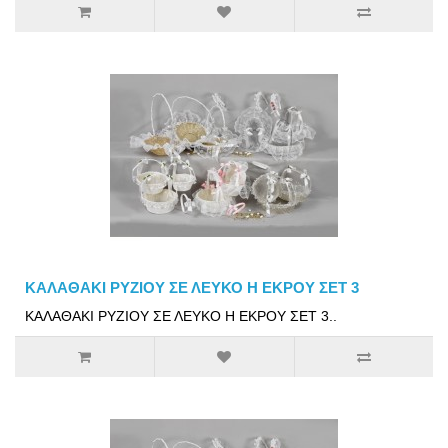
ΚΑΛΑΘΑΚΙ ΡΥΖΙΟΥ ΣΕ ΛΕΥΚΟ Η ΕΚΡΟΥ ΣΕΤ 3
ΚΑΛΑΘΑΚΙ ΡΥΖΙΟΥ ΣΕ ΛΕΥΚΟ Η ΕΚΡΟΥ ΣΕΤ 3..