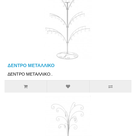
ΔΕΝΤΡΟ ΜΕΤΑΛΛΙΚΟ
ΔΕΝΤΡΟ ΜΕΤΑΛΛΙΚΟ..