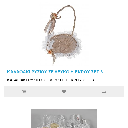
ΚΑΛΑΘΑΚΙ ΡΥΖΙΟΥ ΣΕ ΛΕΥΚΟ Η ΕΚΡΟΥ ΣΕΤ 3
ΚΑΛΑΘΑΚΙ ΡΥΖΙΟΥ ΣΕ ΛΕΥΚΟ Η ΕΚΡΟΥ ΣΕΤ 3..