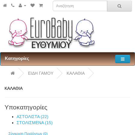
Κατηγορίες
ΕΙΔΗ ΓΑΜΟΥ
ΚΑΛΑΘΙΑ
ΚΑΛΑΘΙΑ
Υποκατηγορίες
ΑΣΤΟΛΙΣΤΑ (22)
ΣΤΟΛΙΣΜΕΝΑ (15)
Σύγκριση Προϊόντων (0)