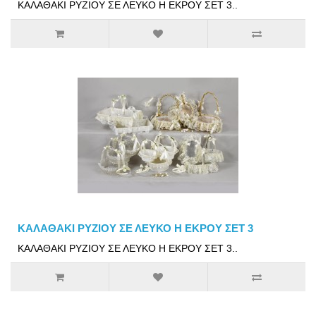
ΚΑΛΑΘΑΚΙ ΡΥΖΙΟΥ ΣΕ ΛΕΥΚΟ Η ΕΚΡΟΥ ΣΕΤ 3..
ΚΑΛΑΘΑΚΙ ΡΥΖΙΟΥ ΣΕ ΛΕΥΚΟ Η ΕΚΡΟΥ ΣΕΤ 3
ΚΑΛΑΘΑΚΙ ΡΥΖΙΟΥ ΣΕ ΛΕΥΚΟ Η ΕΚΡΟΥ ΣΕΤ 3..