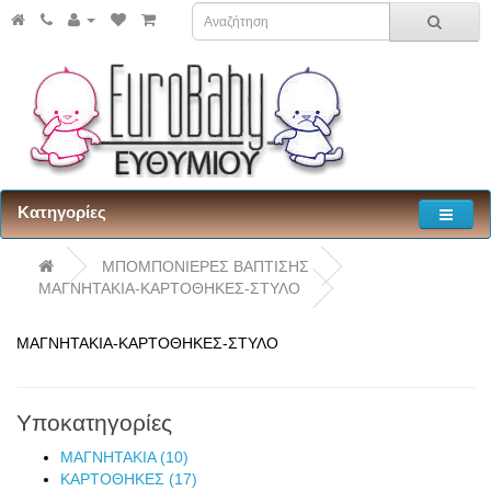
Κατηγορίες
ΜΠΟΜΠΟΝΙΕΡΕΣ ΒΑΠΤΙΣΗΣ
ΜΑΓΝΗΤΑΚΙΑ-ΚΑΡΤΟΘΗΚΕΣ-ΣΤΥΛΟ
ΜΑΓΝΗΤΑΚΙΑ-ΚΑΡΤΟΘΗΚΕΣ-ΣΤΥΛΟ
Υποκατηγορίες
ΜΑΓΝΗΤΑΚΙΑ (10)
ΚΑΡΤΟΘΗΚΕΣ (17)