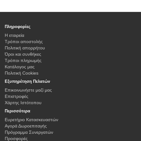
Πληροφορίες
Η εταιρεία
Τρόποι αποστολής
Πολιτική απορρήτου
Όροι και συνθήκες
Τρόποι πληρωμής
Κατάλογος μας
Πολιτική Cookies
Εξυπηρέτηση Πελατών
Επικοινωνήστε μαζί μας
Επιστροφές
Χάρτης Ιστότοπου
Περισσότερα
Ευρετήριο Κατασκευαστών
Αγορά Δωροεπιταγής
Πρόγραμμα Συνεργατών
Προσφορές