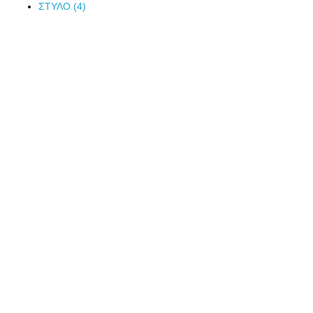
ΣΤΥΛΟ (4)