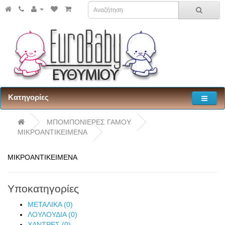
Κατηγορίες
ΜΠΟΜΠΟΝΙΕΡΕΣ ΓΑΜΟΥ
ΜΙΚΡΟΑΝΤΙΚΕΙΜΕΝΑ
ΜΙΚΡΟΑΝΤΙΚΕΙΜΕΝΑ
Υποκατηγορίες
ΜΕΤΑΛΙΚΑ (0)
ΛΟΥΛΟΥΔΙΑ (0)
ΧΑΝΤΡΕΣ (0)