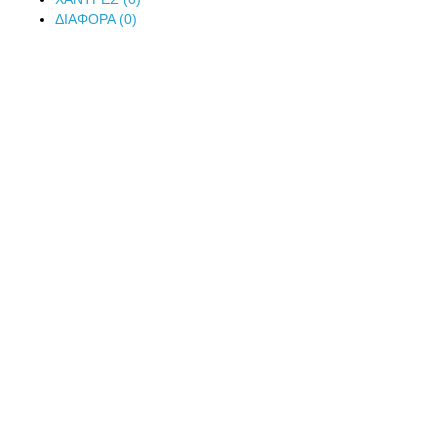
ΔΙΑΦΟΡΑ (0)