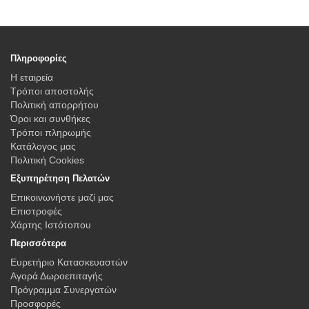
Πληροφορίες
Η εταιρεία
Τρόποι αποστολής
Πολιτική απορρήτου
Όροι και συνθήκες
Τρόποι πληρωμής
Κατάλογος μας
Πολιτική Cookies
Εξυπηρέτηση Πελατών
Επικοινωνήστε μαζί μας
Επιστροφές
Χάρτης Ιστότοπου
Περισσότερα
Ευρετήριο Κατασκευαστών
Αγορά Δωροεπιταγής
Πρόγραμμα Συνεργατών
Προσφορές