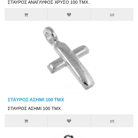
ΣΤΑΥΡΟΣ ΑΝΑΓΛΥΦΟΣ ΧΡΥΣΟ 100 ΤΜΧ..
ΣΤΑΥΡΟΣ ΑΣΗΜΙ 100 ΤΜΧ
ΣΤΑΥΡΟΣ ΑΣΗΜΙ 100 ΤΜΧ..