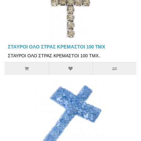
ΣΤΑΥΡΟΙ ΟΛΟ ΣΤΡΑΣ ΚΡΕΜΑΣΤΟΙ 100 ΤΜΧ
ΣΤΑΥΡΟΙ ΟΛΟ ΣΤΡΑΣ ΚΡΕΜΑΣΤΟΙ 100 ΤΜΧ..