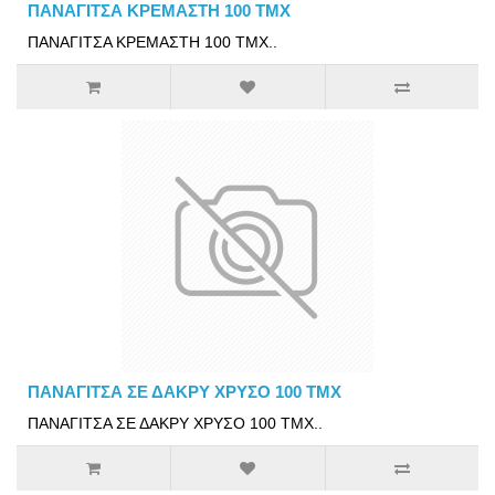
ΠΑΝΑΓΙΤΣΑ ΚΡΕΜΑΣΤΗ 100 ΤΜΧ
ΠΑΝΑΓΙΤΣΑ ΚΡΕΜΑΣΤΗ 100 ΤΜΧ..
ΠΑΝΑΓΙΤΣΑ ΣΕ ΔΑΚΡΥ ΧΡΥΣΟ 100 ΤΜΧ
ΠΑΝΑΓΙΤΣΑ ΣΕ ΔΑΚΡΥ ΧΡΥΣΟ 100 ΤΜΧ..