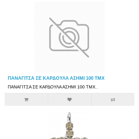
ΠΑΝΑΓΙΤΣΑ ΣΕ ΚΑΡΔΟΥΛΑ ΑΣΗΜΙ 100 ΤΜΧ
ΠΑΝΑΓΙΤΣΑ ΣΕ ΚΑΡΔΟΥΛΑ ΑΣΗΜΙ 100 ΤΜΧ..