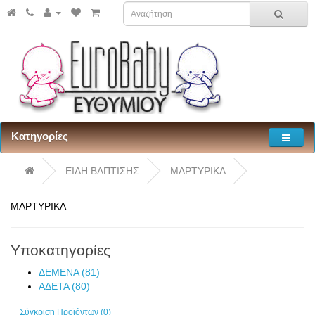
Κατηγορίες
ΕΙΔΗ ΒΑΠΤΙΣΗΣ
ΜΑΡΤΥΡΙΚΑ
ΜΑΡΤΥΡΙΚΑ
Υποκατηγορίες
ΔΕΜΕΝΑ (81)
ΑΔΕΤΑ (80)
Σύγκριση Προϊόντων (0)