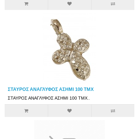
ΣΤΑΥΡΟΣ ΑΝΑΓΛΥΦΟΣ ΑΣΗΜΙ 100 ΤΜΧ
ΣΤΑΥΡΟΣ ΑΝΑΓΛΥΦΟΣ ΑΣΗΜΙ 100 ΤΜΧ..