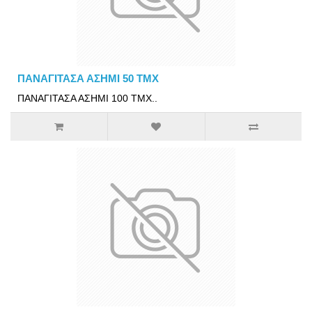
ΠΑΝΑΓΙΤΑΣΑ ΑΣΗΜΙ 50 ΤΜΧ
ΠΑΝΑΓΙΤΑΣΑ ΑΣΗΜΙ 100 ΤΜΧ..