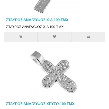
ΣΤΑΥΡΟΣ ΑΝΑΓΛΥΦΟΣ Χ-Α 100 ΤΜΧ
ΣΤΑΥΡΟΣ ΑΝΑΓΛΥΦΟΣ Χ-Α 100 ΤΜΧ..
ΣΤΑΥΡΟΣ ΑΝΑΓΛΥΦΟΣ ΧΡΥΣΟ 100 ΤΜΧ