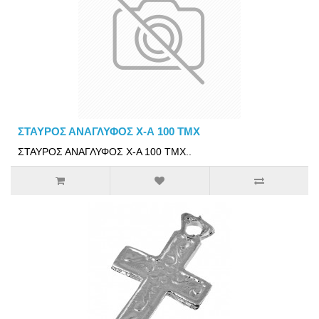
ΣΤΑΥΡΟΣ ΑΝΑΓΛΥΦΟΣ Χ-Α 100 ΤΜΧ
ΣΤΑΥΡΟΣ ΑΝΑΓΛΥΦΟΣ Χ-Α 100 ΤΜΧ..