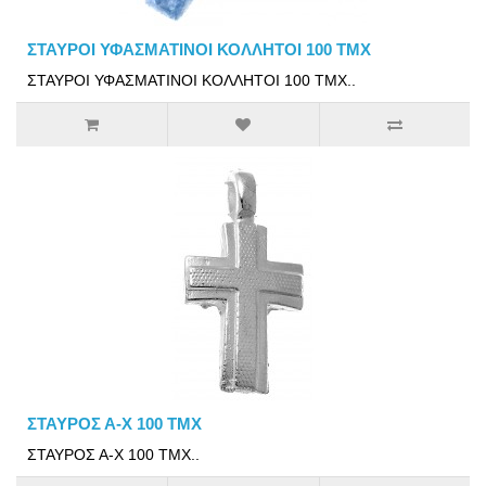
ΣΤΑΥΡΟΙ ΥΦΑΣΜΑΤΙΝΟΙ ΚΟΛΛΗΤΟΙ 100 ΤΜΧ
ΣΤΑΥΡΟΙ ΥΦΑΣΜΑΤΙΝΟΙ ΚΟΛΛΗΤΟΙ 100 ΤΜΧ..
ΣΤΑΥΡΟΣ Α-Χ 100 ΤΜΧ
ΣΤΑΥΡΟΣ Α-Χ 100 ΤΜΧ..