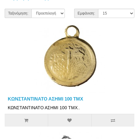
Ταξινόμηση:
Εμφάνιση:
ΚΩΝΣΤΑΝΤΙΝΑΤΟ ΑΣΗΜΙ 100 ΤΜΧ
ΚΩΝΣΤΑΝΤΙΝΑΤΟ ΑΣΗΜΙ 100 ΤΜΧ..