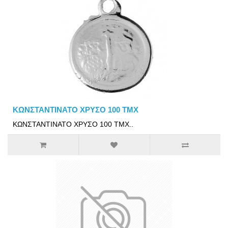
ΚΩΝΣΤΑΝΤΙΝΑΤΟ ΧΡΥΣΟ 100 ΤΜΧ
ΚΩΝΣΤΑΝΤΙΝΑΤΟ ΧΡΥΣΟ 100 ΤΜΧ..