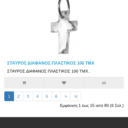
ΣΤΑΥΡΟΣ ΔΙΑΦΑΝΟΣ ΠΛΑΣΤΙΚΟΣ 100 ΤΜΧ
ΣΤΑΥΡΟΣ ΔΙΑΦΑΝΟΣ ΠΛΑΣΤΙΚΟΣ 100 ΤΜΧ..
1
2
3
4
5
6
>
>|
Εμφάνιση 1 έως 15 από 80 (6 Σελ.)